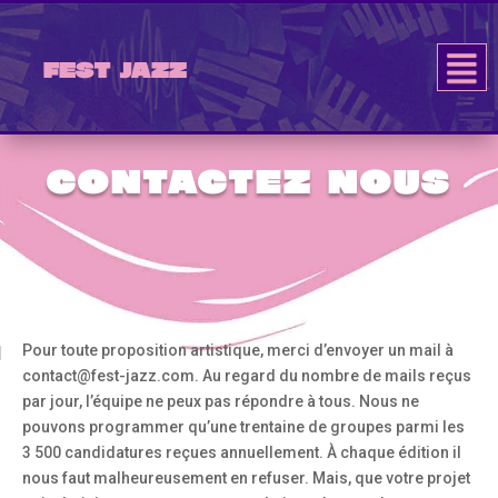
Fest Jazz
CONTACTEZ NOUS
Pour toute proposition artistique, merci d’envoyer un mail à
contact@fest-jazz.com. Au regard du nombre de mails reçus
par jour, l’équipe ne peux pas répondre à tous. Nous ne
pouvons programmer qu’une trentaine de groupes parmi les
3 500 candidatures reçues annuellement. À chaque édition il
nous faut malheureusement en refuser. Mais, que votre projet