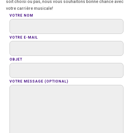
soit choisi ou pas, nous vous souhaitons bonne chance avec
votre carrière musicale!
VOTRE NOM
VOTRE E-MAIL
OBJET
VOTRE MESSAGE (OPTIONAL)